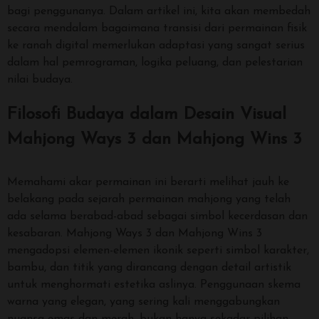
bagi penggunanya. Dalam artikel ini, kita akan membedah
secara mendalam bagaimana transisi dari permainan fisik
ke ranah digital memerlukan adaptasi yang sangat serius
dalam hal pemrograman, logika peluang, dan pelestarian
nilai budaya.
Filosofi Budaya dalam Desain Visual
Mahjong Ways 3 dan Mahjong Wins 3
Memahami akar permainan ini berarti melihat jauh ke
belakang pada sejarah permainan mahjong yang telah
ada selama berabad-abad sebagai simbol kecerdasan dan
kesabaran. Mahjong Ways 3 dan Mahjong Wins 3
mengadopsi elemen-elemen ikonik seperti simbol karakter,
bambu, dan titik yang dirancang dengan detail artistik
untuk menghormati estetika aslinya. Penggunaan skema
warna yang elegan, yang sering kali menggabungkan
nuansa emas dan merah, bukan hanya sekadar pilihan