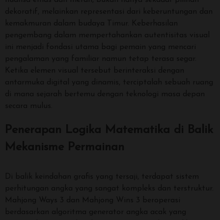
dekoratif, melainkan representasi dari keberuntungan dan
kemakmuran dalam budaya Timur. Keberhasilan
pengembang dalam mempertahankan autentisitas visual
ini menjadi fondasi utama bagi pemain yang mencari
pengalaman yang familiar namun tetap terasa segar.
Ketika elemen visual tersebut berinteraksi dengan
antarmuka digital yang dinamis, terciptalah sebuah ruang
di mana sejarah bertemu dengan teknologi masa depan
secara mulus.
Penerapan Logika Matematika di Balik
Mekanisme Permainan
Di balik keindahan grafis yang tersaji, terdapat sistem
perhitungan angka yang sangat kompleks dan terstruktur.
Mahjong Ways 3 dan Mahjong Wins 3 beroperasi
berdasarkan algoritma generator angka acak yang