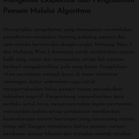
Mengelola Ekspektasi dan Pengalaman
Pemain Melalui Algoritma
Menciptakan pengalaman yang memuaskan memerlukan
pemahaman mendalam tentang psikologi pemain dan
cara mereka berinteraksi dengan angka. Mahjong Ways 3
dan Mahjong Wins 3 dirancang untuk memberikan umpan
balik yang instan dan memuaskan setiap kali pemain
berhasil mengidentifikasi pola yang benar. Pengelolaan
ritme permainan menjadi kunci, di mana intensitas
tantangan diatur sedemikian rupa untuk
mempertahankan fokus pemain tanpa menimbulkan
kelelahan kognitif. Pengembang memanfaatkan data
perilaku untuk terus menyempurnakan logika permainan,
memastikan bahwa setiap pembaruan memberikan
keseimbangan antara tantangan yang menantang namun
tetap adil. Dengan memahami bahwa pemain mencari
kombinasi antara hiburan dan stimulasi mental, struktur