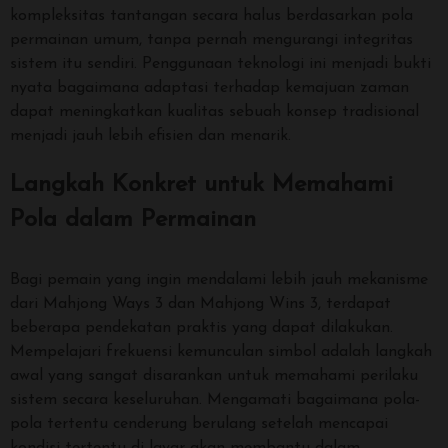
kompleksitas tantangan secara halus berdasarkan pola
permainan umum, tanpa pernah mengurangi integritas
sistem itu sendiri. Penggunaan teknologi ini menjadi bukti
nyata bagaimana adaptasi terhadap kemajuan zaman
dapat meningkatkan kualitas sebuah konsep tradisional
menjadi jauh lebih efisien dan menarik.
Langkah Konkret untuk Memahami
Pola dalam Permainan
Bagi pemain yang ingin mendalami lebih jauh mekanisme
dari Mahjong Ways 3 dan Mahjong Wins 3, terdapat
beberapa pendekatan praktis yang dapat dilakukan.
Mempelajari frekuensi kemunculan simbol adalah langkah
awal yang sangat disarankan untuk memahami perilaku
sistem secara keseluruhan. Mengamati bagaimana pola-
pola tertentu cenderung berulang setelah mencapai
kondisi tertentu di layar akan membantu dalam