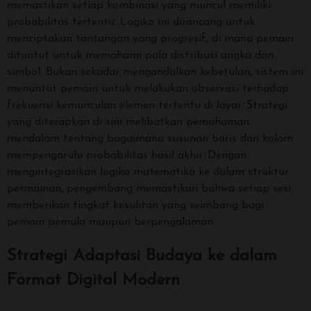
memastikan setiap kombinasi yang muncul memiliki
probabilitas tertentu. Logika ini dirancang untuk
menciptakan tantangan yang progresif, di mana pemain
dituntut untuk memahami pola distribusi angka dan
simbol. Bukan sekadar mengandalkan kebetulan, sistem ini
menuntut pemain untuk melakukan observasi terhadap
frekuensi kemunculan elemen tertentu di layar. Strategi
yang diterapkan di sini melibatkan pemahaman
mendalam tentang bagaimana susunan baris dan kolom
mempengaruhi probabilitas hasil akhir. Dengan
mengintegrasikan logika matematika ke dalam struktur
permainan, pengembang memastikan bahwa setiap sesi
memberikan tingkat kesulitan yang seimbang bagi
pemain pemula maupun berpengalaman.
Strategi Adaptasi Budaya ke dalam
Format Digital Modern